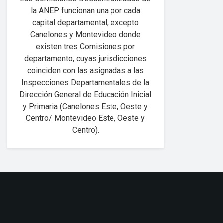
la ANEP funcionan una por cada
capital departamental, excepto
Canelones y Montevideo donde
existen tres Comisiones por
departamento, cuyas jurisdicciones
coinciden con las asignadas a las
Inspecciones Departamentales de la
Dirección General de Educación Inicial
y Primaria (Canelones Este, Oeste y
Centro/ Montevideo Este, Oeste y
Centro).