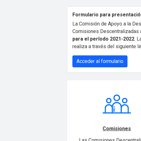
Formulario para presentació
La Comisión de Apoyo a la Des
Comisiones Descentralizadas a
para el período 2021-2022
. 
realiza a través del siguiente li
Acceder al formulario
Comisiones
Las Comisiones Descentral