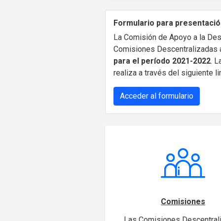
Formulario para presentació
La Comisión de Apoyo a la Des
Comisiones Descentralizadas a
para el período 2021-2022
. 
realiza a través del siguiente li
Acceder al formulario
Comisiones
Las Comisiones Descentral