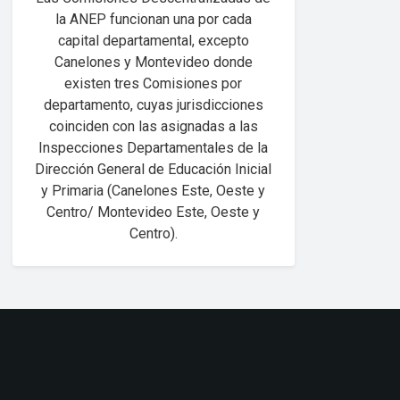
la ANEP funcionan una por cada
capital departamental, excepto
Canelones y Montevideo donde
existen tres Comisiones por
departamento, cuyas jurisdicciones
coinciden con las asignadas a las
Inspecciones Departamentales de la
Dirección General de Educación Inicial
y Primaria (Canelones Este, Oeste y
Centro/ Montevideo Este, Oeste y
Centro).